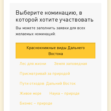
Выберите номинацию, в
которой хотите участвовать
Вы можете заполнить заявки для всех
желаемых номинаций:
Краснокнижные виды Дальнего
Востока
Лес для жизни
Земля заповедная
Присматривай за природой
Пути отходов: Дальний Восток
Живое море
Наука – природе
Бизнес – природе