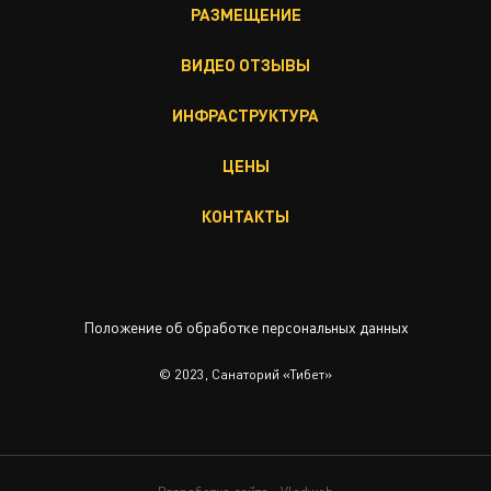
РАЗМЕЩЕНИЕ
ВИДЕО ОТЗЫВЫ
ИНФРАСТРУКТУРА
ЦЕНЫ
КОНТАКТЫ
Положение об обработке персональных данных
© 2023, Санаторий «Тибет»