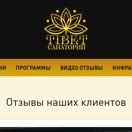
ЧИ
ПРОГРАММЫ
ВИДЕО ОТЗЫВЫ
ИНФРА
Отзывы наших клиентов