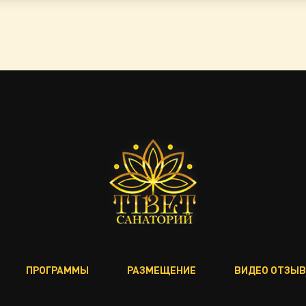
ПРОГРАММЫ
РАЗМЕЩЕНИЕ
ВИДЕО ОТЗЫ