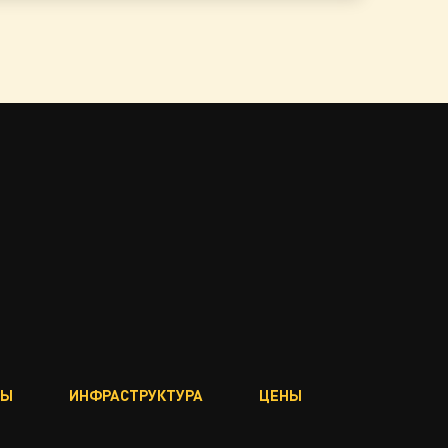
ВЫ
ИНФРАСТРУКТУРА
ЦЕНЫ