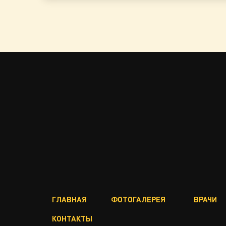
ГЛАВНАЯ
ФОТОГАЛЕРЕЯ
ВРАЧИ
КОНТАКТЫ